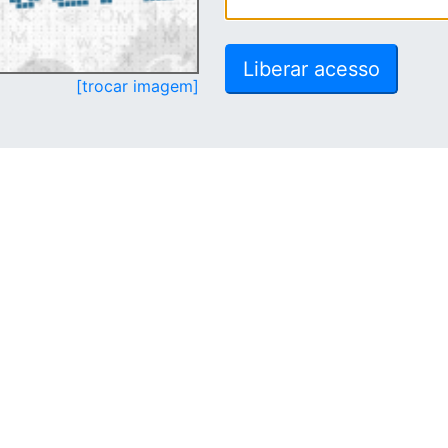
[trocar imagem]