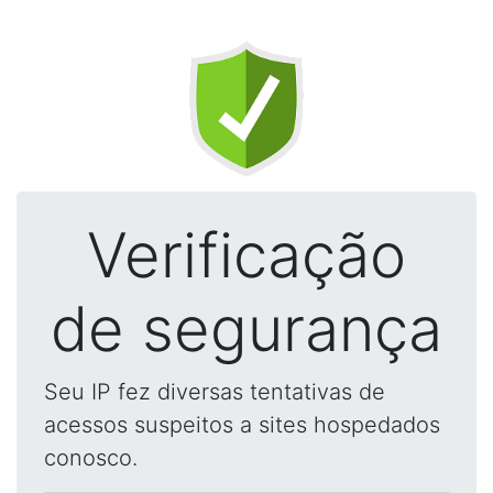
Verificação
de segurança
Seu IP fez diversas tentativas de
acessos suspeitos a sites hospedados
conosco.