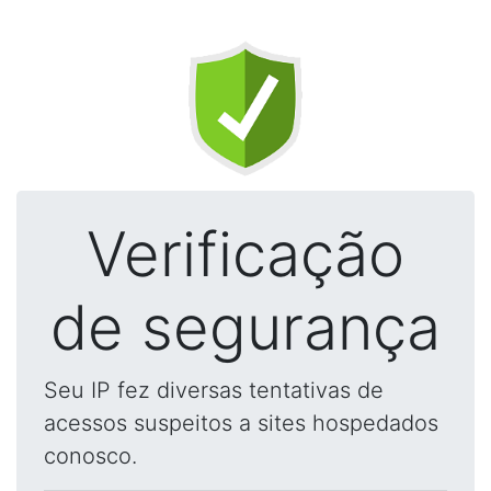
Verificação
de segurança
Seu IP fez diversas tentativas de
acessos suspeitos a sites hospedados
conosco.