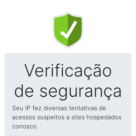
Verificação
de segurança
Seu IP fez diversas tentativas de
acessos suspeitos a sites hospedados
conosco.