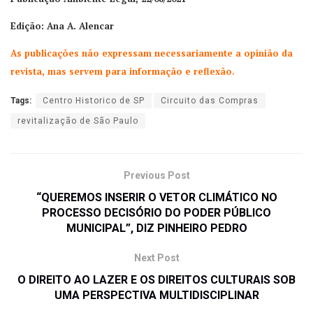
Edição: Ana A. Alencar
As publicações não expressam necessariamente a opinião da
revista, mas servem para informação e reflexão.
Tags:
Centro Historico de SP
Circuito das Compras
revitalização de São Paulo
Previous Post
“QUEREMOS INSERIR O VETOR CLIMÁTICO NO
PROCESSO DECISÓRIO DO PODER PÚBLICO
MUNICIPAL”, DIZ PINHEIRO PEDRO
Next Post
O DIREITO AO LAZER E OS DIREITOS CULTURAIS SOB
UMA PERSPECTIVA MULTIDISCIPLINAR