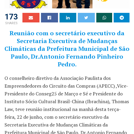
173
SHARES
Reunião com o secretário executivo da
Secretaria Executiva de Mudanças
Climáticas da Prefeitura Municipal de São
Paulo, Dr.Antonio Fernando Pinheiro
Pedro.
O conselheiro diretivo da Associação Paulista dos
Empreendedores do Circuito das Compras (APECC) ,Vice-
Presidente do Conseg25 de Março e Sé e Presidente do
Instituto Sócio Cultural Brasil-China (Ibrachina), Thomas
Law, teve reunião institucional na manhã desta terça-
feira, 22 de junho, com o secretário executivo da
Secretaria Executiva de Mudanças Climáticas da
Prefeitura Municipal de São Paulo, Dr.Antonio Fernando