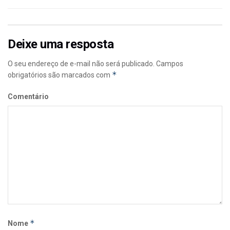
Deixe uma resposta
O seu endereço de e-mail não será publicado.
Campos
*
obrigatórios são marcados com
Comentário
*
Nome