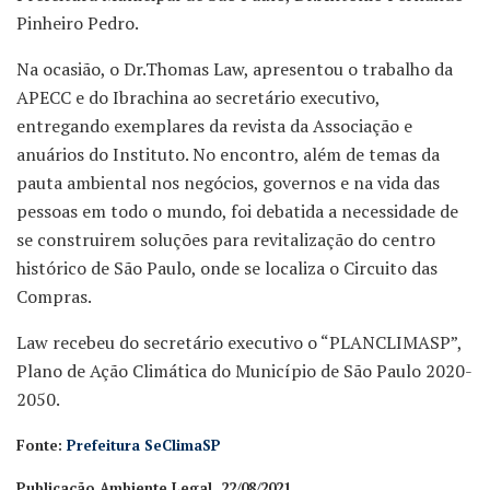
Pinheiro Pedro.
Na ocasião, o Dr.Thomas Law, apresentou o trabalho da
APECC e do Ibrachina ao secretário executivo,
entregando exemplares da revista da Associação e
anuários do Instituto. No encontro, além de temas da
pauta ambiental nos negócios, governos e na vida das
pessoas em todo o mundo, foi debatida a necessidade de
se construirem soluções para revitalização do centro
histórico de São Paulo, onde se localiza o Circuito das
Compras.
Law recebeu do secretário executivo o “PLANCLIMASP”,
Plano de Ação Climática do Município de São Paulo 2020-
2050.
Fonte:
Prefeitura SeClimaSP
Publicação Ambiente Legal, 22/08/2021