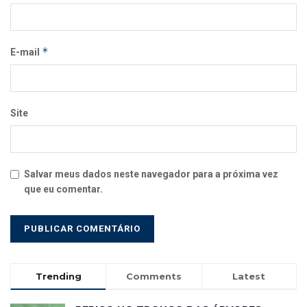
*
E-mail
Site
Salvar meus dados neste navegador para a próxima vez
que eu comentar.
Trending
Comments
Latest