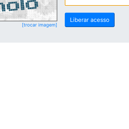
[trocar imagem]