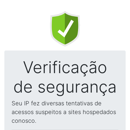
Verificação
de segurança
Seu IP fez diversas tentativas de
acessos suspeitos a sites hospedados
conosco.