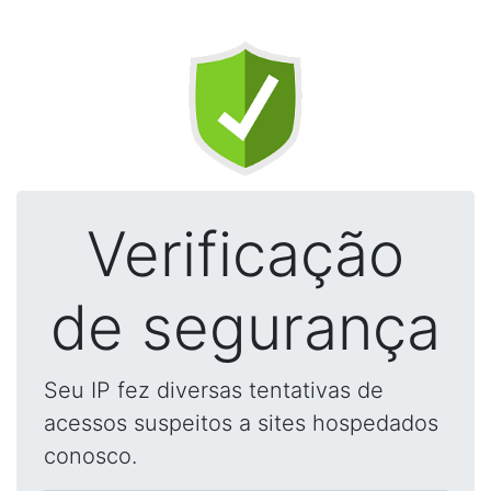
Verificação
de segurança
Seu IP fez diversas tentativas de
acessos suspeitos a sites hospedados
conosco.