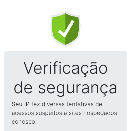
Verificação
de segurança
Seu IP fez diversas tentativas de
acessos suspeitos a sites hospedados
conosco.