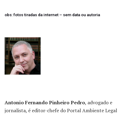
obs: fotos tiradas da internet – sem data ou autoria
Antonio Fernando Pinheiro Pedro
, advogado e
jornalista, é editor-chefe do Portal Ambiente Legal