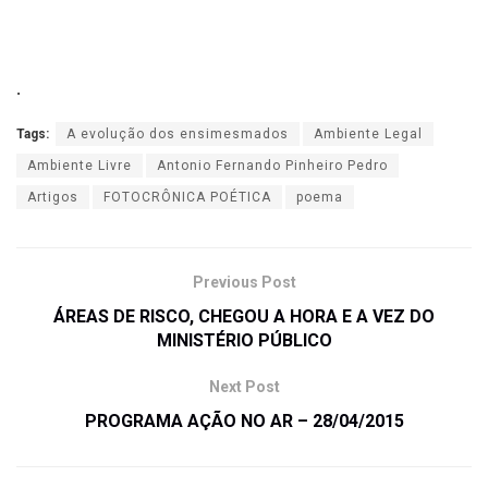
.
Tags:
A evolução dos ensimesmados
Ambiente Legal
Ambiente Livre
Antonio Fernando Pinheiro Pedro
Artigos
FOTOCRÔNICA POÉTICA
poema
Previous Post
ÁREAS DE RISCO, CHEGOU A HORA E A VEZ DO
MINISTÉRIO PÚBLICO
Next Post
PROGRAMA AÇÃO NO AR – 28/04/2015