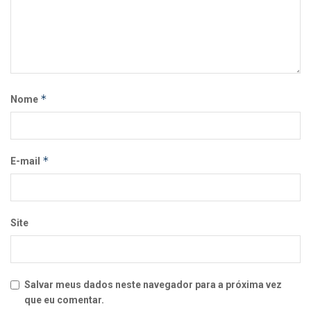
*
Nome
*
E-mail
Site
Salvar meus dados neste navegador para a próxima vez
que eu comentar.