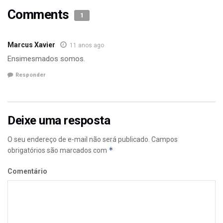
Comments
1
Marcus Xavier
11 anos ago
Ensimesmados somos.
Responder
Deixe uma resposta
O seu endereço de e-mail não será publicado.
Campos
*
obrigatórios são marcados com
Comentário