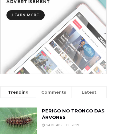
Trending
Comments
Latest
PERIGO NO TRONCO DAS
ÁRVORES
24 DE ABRIL DE 2019