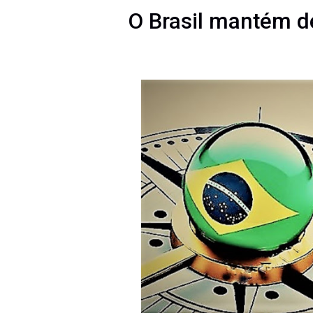
O Brasil mantém d