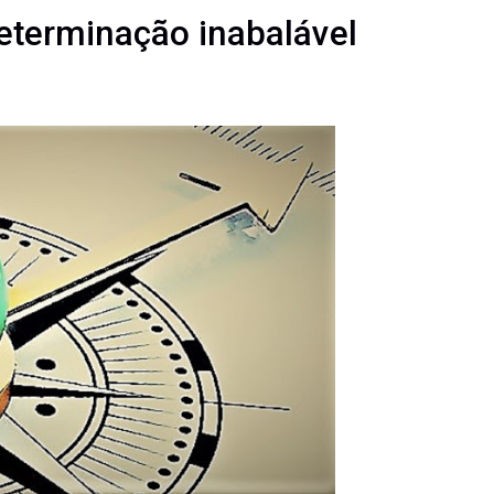
eterminação inabalável