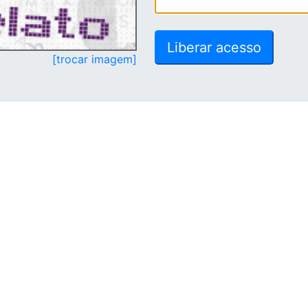
[trocar imagem]