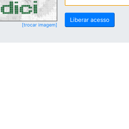
[trocar imagem]