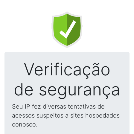
Verificação
de segurança
Seu IP fez diversas tentativas de
acessos suspeitos a sites hospedados
conosco.