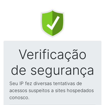
Verificação
de segurança
Seu IP fez diversas tentativas de
acessos suspeitos a sites hospedados
conosco.