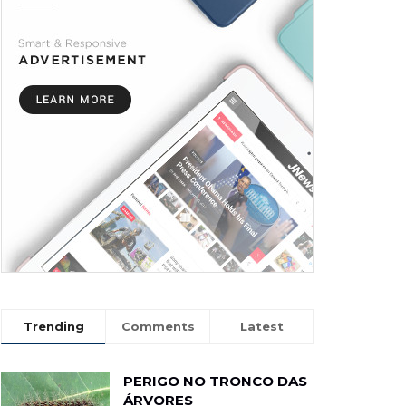
Trending
Comments
Latest
PERIGO NO TRONCO DAS
ÁRVORES