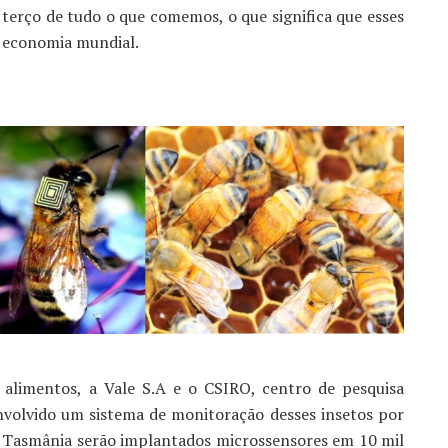
terço de tudo o que comemos, o que significa que esses
a economia mundial.
alimentos, a Vale S.A e o CSIRO, centro de pesquisa
nvolvido um sistema de monitoração desses insetos por
a Tasmânia serão implantados microssensores em 10 mil