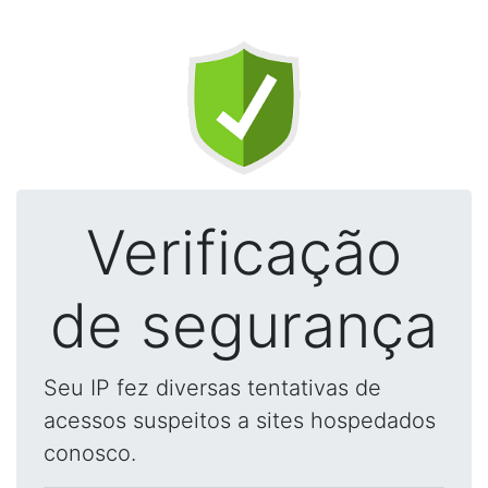
Verificação
de segurança
Seu IP fez diversas tentativas de
acessos suspeitos a sites hospedados
conosco.