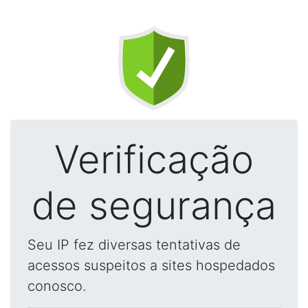
Verificação
de segurança
Seu IP fez diversas tentativas de
acessos suspeitos a sites hospedados
conosco.