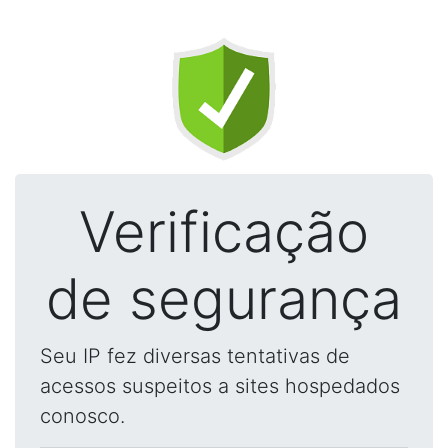
Verificação
de segurança
Seu IP fez diversas tentativas de
acessos suspeitos a sites hospedados
conosco.