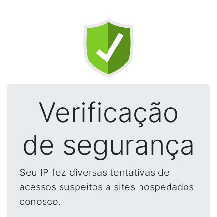
Verificação
de segurança
Seu IP fez diversas tentativas de
acessos suspeitos a sites hospedados
conosco.