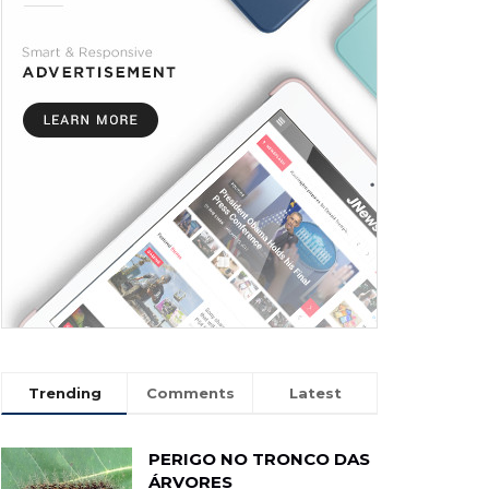
Trending
Comments
Latest
PERIGO NO TRONCO DAS
ÁRVORES