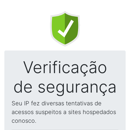
Verificação
de segurança
Seu IP fez diversas tentativas de
acessos suspeitos a sites hospedados
conosco.