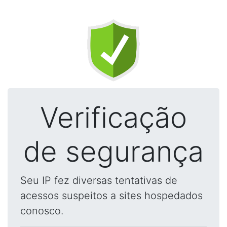
Verificação
de segurança
Seu IP fez diversas tentativas de
acessos suspeitos a sites hospedados
conosco.