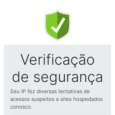
Verificação
de segurança
Seu IP fez diversas tentativas de
acessos suspeitos a sites hospedados
conosco.