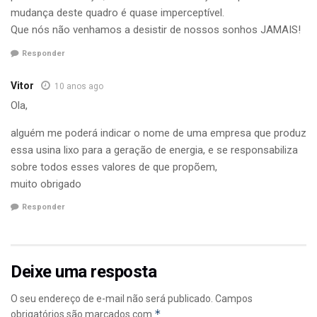
mudança deste quadro é quase imperceptível.
Que nós não venhamos a desistir de nossos sonhos JAMAIS!
Responder
Vitor
10 anos ago
Ola,
alguém me poderá indicar o nome de uma empresa que produz
essa usina lixo para a geração de energia, e se responsabiliza
sobre todos esses valores de que propõem,
muito obrigado
Responder
Deixe uma resposta
O seu endereço de e-mail não será publicado.
Campos
*
obrigatórios são marcados com