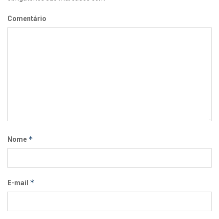
Comentário
*
Nome
*
E-mail