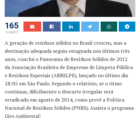
165
SHARES
A geração de resíduos sólidos no Brasil cresceu, mas a
destinação adequada seguiu estagnada nos últimos três
anos, conclui o Panorama de Resíduos Sólidos de 2012
da Associação Brasileira de Empresas de Limpeza Pública
e Resíduos Especiais (ABRELPE), lançado no último dia
28/05 em São Paulo. Segundo o relatório, se o ritmo
continuar, dificilmente o descarte irregular será
erradicado em agosto de 2014, como prevê a Política
Nacional de Resíduos Sólidos (PNRS). Assista o programa
Giro Ambiental: