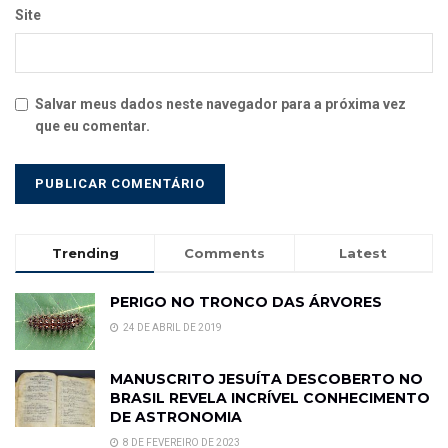
Site
Salvar meus dados neste navegador para a próxima vez
que eu comentar.
Trending
Comments
Latest
PERIGO NO TRONCO DAS ÁRVORES
24 DE ABRIL DE 2019
MANUSCRITO JESUÍTA DESCOBERTO NO
BRASIL REVELA INCRÍVEL CONHECIMENTO
DE ASTRONOMIA
8 DE FEVEREIRO DE 2023