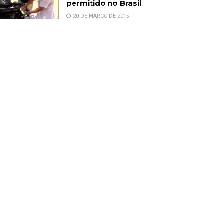
permitido no Brasil
20 DE MARÇO DE 2015