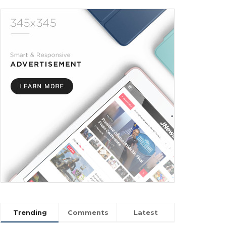
Trending
Comments
Latest