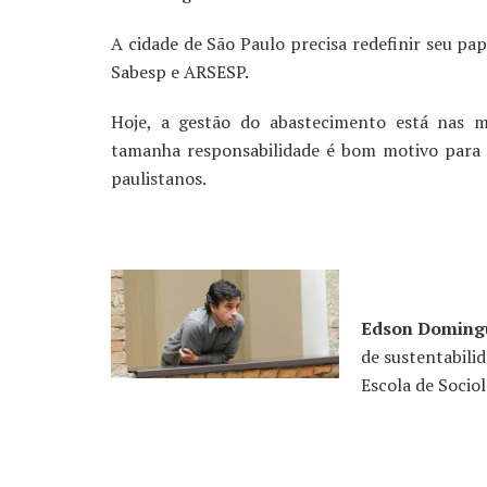
A cidade de São Paulo precisa redefinir seu pa
Sabesp e ARSESP.
Hoje, a gestão do abastecimento está nas 
tamanha responsabilidade é bom motivo para 
paulistanos.
Edson Doming
de sustentabili
Escola de Sociol