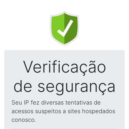
Verificação
de segurança
Seu IP fez diversas tentativas de
acessos suspeitos a sites hospedados
conosco.