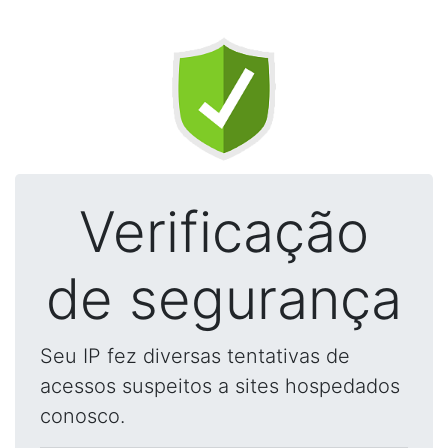
Verificação
de segurança
Seu IP fez diversas tentativas de
acessos suspeitos a sites hospedados
conosco.