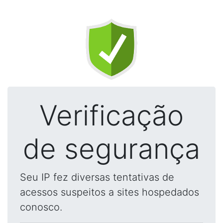
Verificação
de segurança
Seu IP fez diversas tentativas de
acessos suspeitos a sites hospedados
conosco.