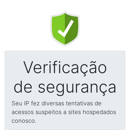
Verificação
de segurança
Seu IP fez diversas tentativas de
acessos suspeitos a sites hospedados
conosco.