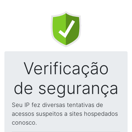
Verificação
de segurança
Seu IP fez diversas tentativas de
acessos suspeitos a sites hospedados
conosco.