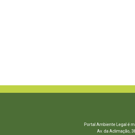
Portal Ambiente Legal é ma
Av. da Aclimação, 3