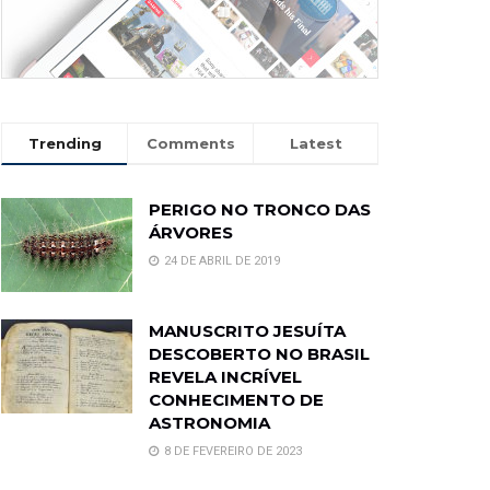
Trending
Comments
Latest
PERIGO NO TRONCO DAS
ÁRVORES
24 DE ABRIL DE 2019
MANUSCRITO JESUÍTA
DESCOBERTO NO BRASIL
REVELA INCRÍVEL
CONHECIMENTO DE
ASTRONOMIA
8 DE FEVEREIRO DE 2023