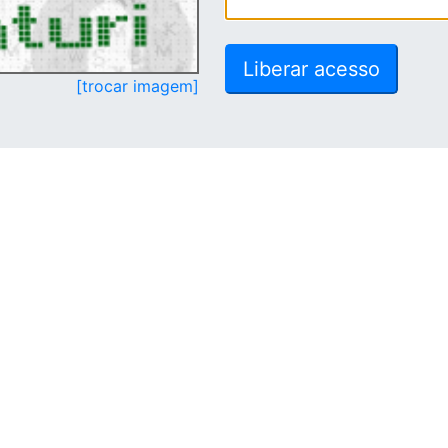
[trocar imagem]