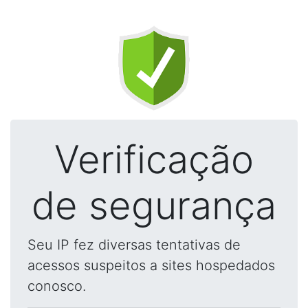
Verificação
de segurança
Seu IP fez diversas tentativas de
acessos suspeitos a sites hospedados
conosco.