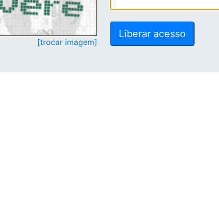
[trocar imagem]