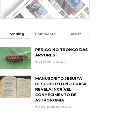
Trending
Comments
Latest
PERIGO NO TRONCO DAS
ÁRVORES
24 DE ABRIL DE 2019
MANUSCRITO JESUÍTA
DESCOBERTO NO BRASIL
REVELA INCRÍVEL
CONHECIMENTO DE
ASTRONOMIA
8 DE FEVEREIRO DE 2023