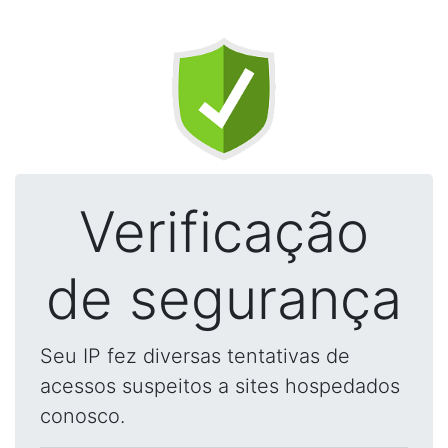
Verificação
de segurança
Seu IP fez diversas tentativas de
acessos suspeitos a sites hospedados
conosco.