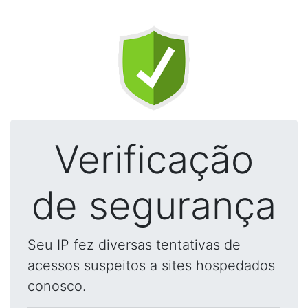
Verificação
de segurança
Seu IP fez diversas tentativas de
acessos suspeitos a sites hospedados
conosco.