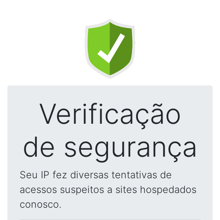
Verificação
de segurança
Seu IP fez diversas tentativas de
acessos suspeitos a sites hospedados
conosco.