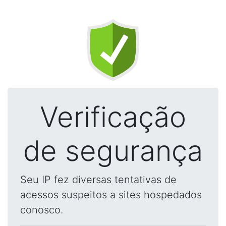
Verificação
de segurança
Seu IP fez diversas tentativas de
acessos suspeitos a sites hospedados
conosco.