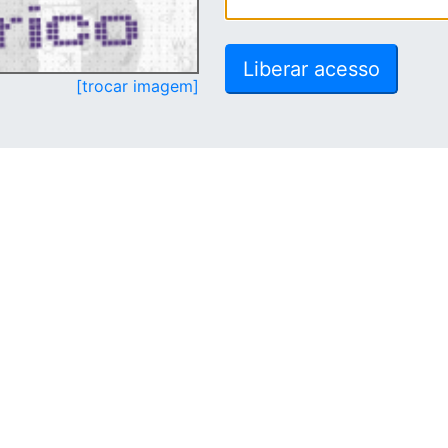
[trocar imagem]