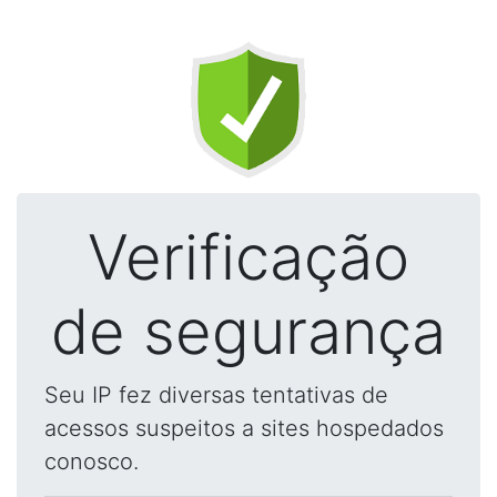
Verificação
de segurança
Seu IP fez diversas tentativas de
acessos suspeitos a sites hospedados
conosco.