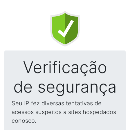
Verificação
de segurança
Seu IP fez diversas tentativas de
acessos suspeitos a sites hospedados
conosco.