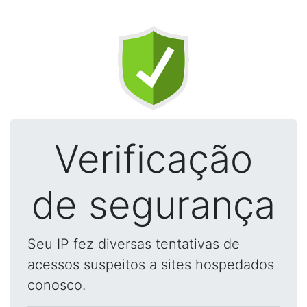
Verificação
de segurança
Seu IP fez diversas tentativas de
acessos suspeitos a sites hospedados
conosco.