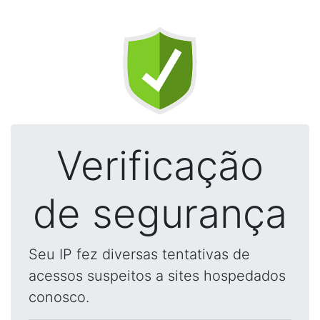
Verificação
de segurança
Seu IP fez diversas tentativas de
acessos suspeitos a sites hospedados
conosco.