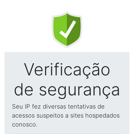
Verificação
de segurança
Seu IP fez diversas tentativas de
acessos suspeitos a sites hospedados
conosco.