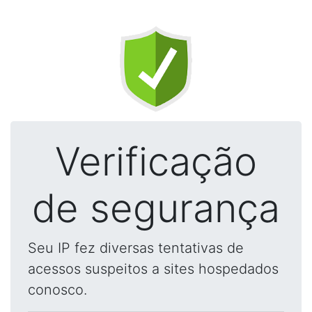
Verificação
de segurança
Seu IP fez diversas tentativas de
acessos suspeitos a sites hospedados
conosco.