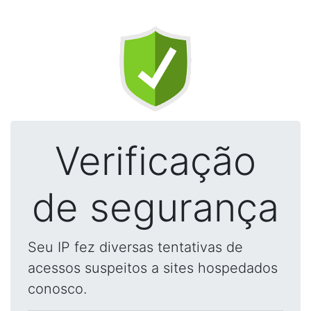
Verificação
de segurança
Seu IP fez diversas tentativas de
acessos suspeitos a sites hospedados
conosco.