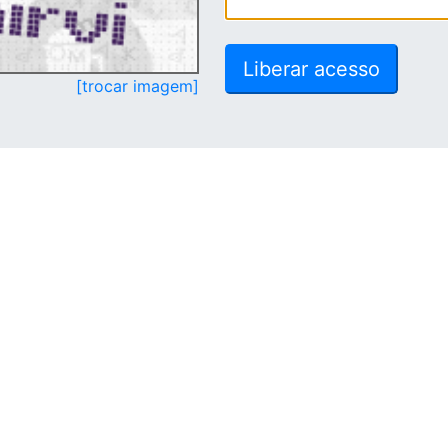
[trocar imagem]