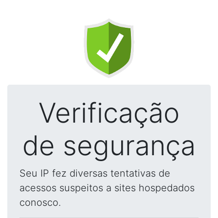
Verificação
de segurança
Seu IP fez diversas tentativas de
acessos suspeitos a sites hospedados
conosco.